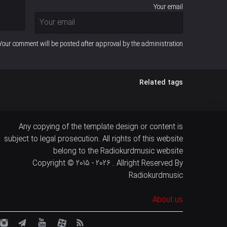
Your email
Your comment will be posted after approval by the administration
Related tags
Any copying of the template design or content is
subject to legal prosecution. All rights of this website
belong to the Radiokurdmusic website
Copyright © 2015 - 2026 . Allright Reserved By
Radiokurdmusic
About us