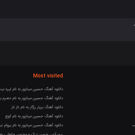
Most visited
دانلود آهنگ حسین میناپور به نام لیره نی
دانلود آهنگ حسین میناپور به نام دەمرم بە
دانلود آهنگ بریار رزگار به نام ناز ناز
دانلود آهنگ حسین میناپور به نام کوچ
دانلود آهنگ حسین میناپور به نام بروام نبو
ریمیکس حسن زیرک و محسن چاوشی به نام