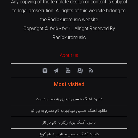
Any copying of the template design or content is subject
to legal prosecution. All rights of this website belong to
the Radiokurdmusic website
Copyright © 2015 - 2026 . Allright Reserved By
Radiokurdmusic
About us
Most visited
دانلود آهنگ حسین میناپور به نام لیره نیت
دانلود آهنگ حسین میناپور به نام دەمرم بە بی تو
دانلود آهنگ بریار رزگار به نام ناز ناز
دانلود آهنگ حسین میناپور به نام کوچ