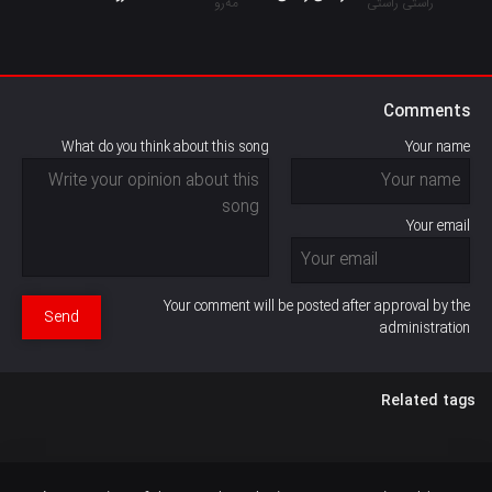
Comments
What do you think about this song
Your name
Your email
Your comment will be posted after approval by the
Send
administration
Related tags