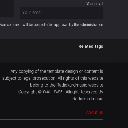
Your email
Your comment will be posted after approval by the administration
Related tags
Any copying of the template design or content is
subject to legal prosecution. All rights of this website
belong to the Radiokurdmusic website
Copyright © 2015 - 2026 . Allright Reserved By
Radiokurdmusic
About us