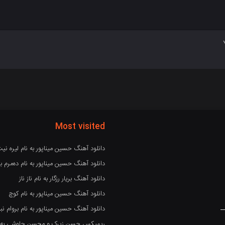
Most visited
دانلود آهنگ حسین میناپور به نام لیره نی
دانلود آهنگ حسین میناپور به نام دەمرم بە
دانلود آهنگ بریار رزگار به نام ناز ناز
دانلود آهنگ حسین میناپور به نام کوچ
دانلود آهنگ حسین میناپور به نام بروام نبو
ریمیکس حسن زیرک و محسن چاوشی به نام