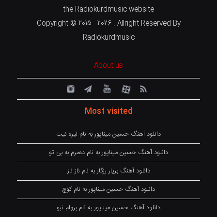
the Radiokurdmusic website
Copyright © 2015 - 2026 . Allright Reserved By
Radiokurdmusic
About us
Most visited
دانلود آهنگ حسین میناپور به نام لیره نیت
دانلود آهنگ حسین میناپور به نام دەمرم بە بی تو
دانلود آهنگ بریار رزگار به نام ناز ناز
دانلود آهنگ حسین میناپور به نام کوچ
دانلود آهنگ حسین میناپور به نام بروام نبو