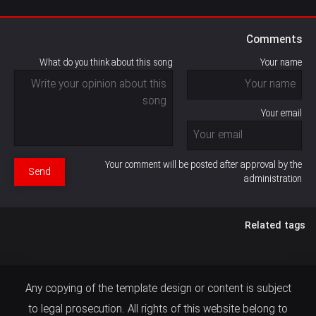
Comments
What do you think about this song
Your name
Your email
Your comment will be posted after approval by the
Send
administration
Related tags
Any copying of the template design or content is subject
to legal prosecution. All rights of this website belong to