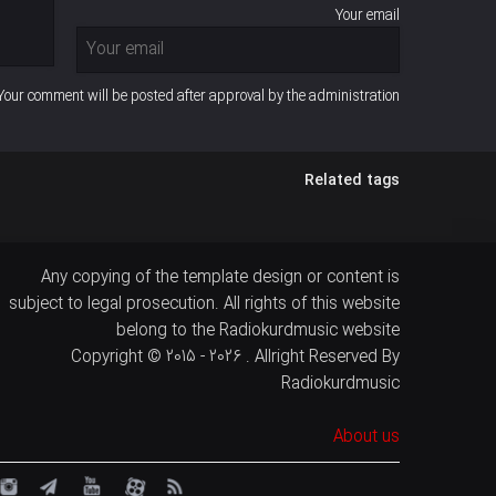
Your email
Your comment will be posted after approval by the administration
Related tags
Any copying of the template design or content is
subject to legal prosecution. All rights of this website
belong to the Radiokurdmusic website
Copyright © 2015 - 2026 . Allright Reserved By
Radiokurdmusic
About us