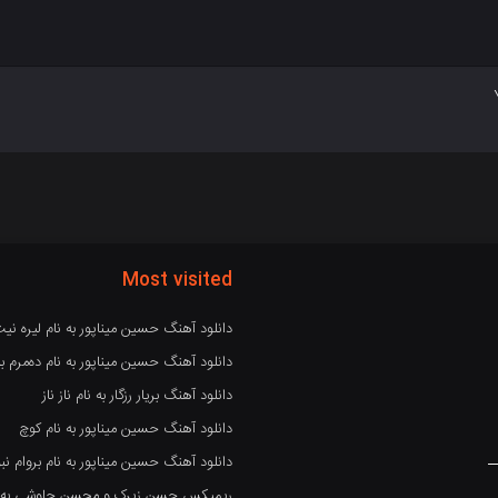
Most visited
دانلود آهنگ حسین میناپور به نام لیره نی
دانلود آهنگ حسین میناپور به نام دەمرم بە
دانلود آهنگ بریار رزگار به نام ناز ناز
دانلود آهنگ حسین میناپور به نام کوچ
دانلود آهنگ حسین میناپور به نام بروام نبو
ریمیکس حسن زیرک و محسن چاوشی به نام