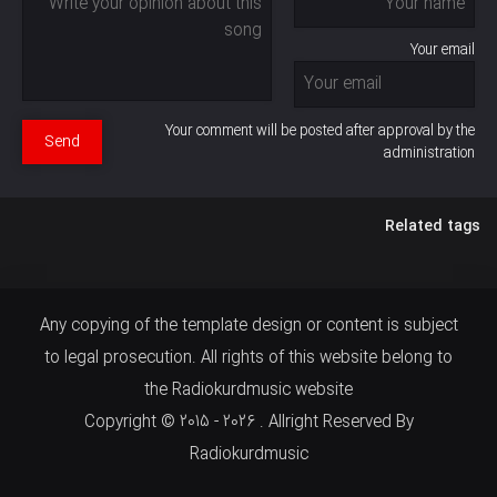
Your email
Your comment will be posted after approval by the
Send
administration
Related tags
Any copying of the template design or content is subject
to legal prosecution. All rights of this website belong to
the Radiokurdmusic website
Copyright © 2015 - 2026 . Allright Reserved By
Radiokurdmusic