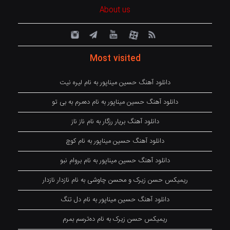
About us
Most visited
دانلود آهنگ حسین میناپور به نام لیره نیت
دانلود آهنگ حسین میناپور به نام دەمرم بە بی تو
دانلود آهنگ بریار رزگار به نام ناز ناز
دانلود آهنگ حسین میناپور به نام کوچ
دانلود آهنگ حسین میناپور به نام بروام نبو
ریمیکس حسن زیرک و محسن چاوشی به نام نازدار نازدار
دانلود آهنگ حسین میناپور به نام دل تنگ
ریمیکس حسن زیرک به نام دەترسم بمرم