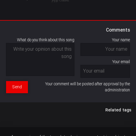
Comments
What do you think about this song
Your name
Your email
Your comment will be posted after approval by the
Send
administration
Related tags