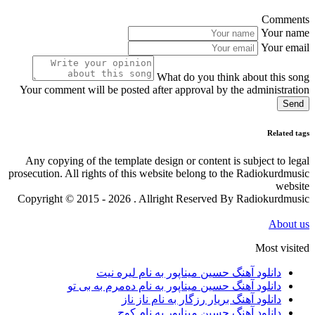
Comments
Your name
Your email
What do you think about this song
Your comment will be posted after approval by the administration
Send
Related tags
Any copying of the template design or content is subject to legal
prosecution. All rights of this website belong to the Radiokurdmusic
website
Copyright © 2015 - 2026 . Allright Reserved By Radiokurdmusic
About us
Most visited
دانلود آهنگ حسین میناپور به نام لیره نیت
دانلود آهنگ حسین میناپور به نام دەمرم بە بی تو
دانلود آهنگ بریار رزگار به نام ناز ناز
دانلود آهنگ حسین میناپور به نام کوچ