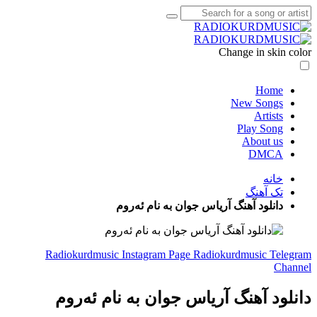
Change in skin color
Home
New Songs
Artists
Play Song
About us
DMCA
خانه
تک آهنگ
دانلود آهنگ آریاس جوان به نام ئەروم
Radiokurdmusic Instagram Page
Radiokurdmusic Telegram
Channel
دانلود آهنگ آریاس جوان به نام ئەروم