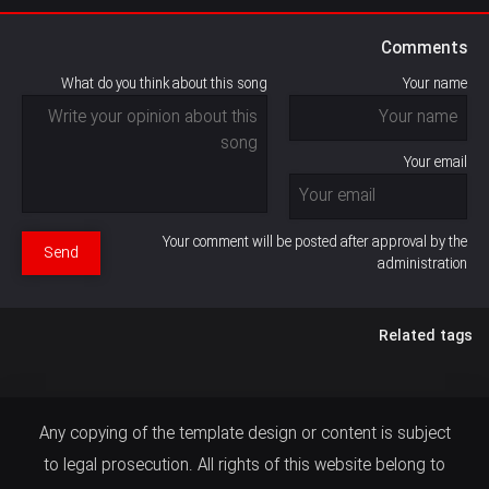
Comments
What do you think about this song
Your name
Your email
Your comment will be posted after approval by the
Send
administration
Related tags
Any copying of the template design or content is subject
to legal prosecution. All rights of this website belong to