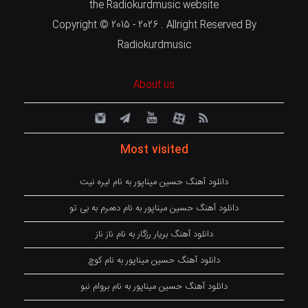
the Radiokurdmusic website
Copyright © 2015 - 2026 . Allright Reserved By
Radiokurdmusic
About us
Most visited
دانلود آهنگ حسین میناپور به نام لیره نیت
دانلود آهنگ حسین میناپور به نام دەمرم بە بی تو
دانلود آهنگ بریار رزگار به نام ناز ناز
دانلود آهنگ حسین میناپور به نام کوچ
دانلود آهنگ حسین میناپور به نام بروام نبو