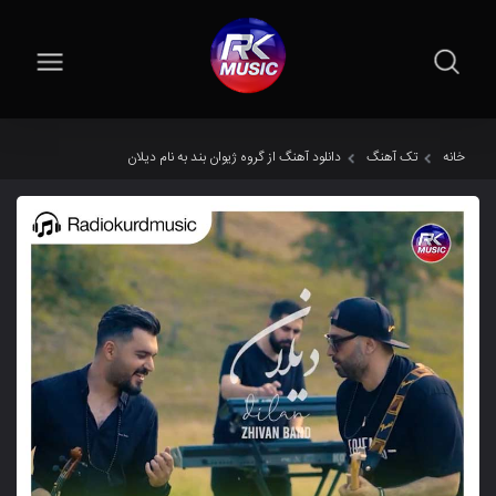
خانه
تک آهنگ
دانلود آهنگ از گروه ژیوان بند به نام دیلان