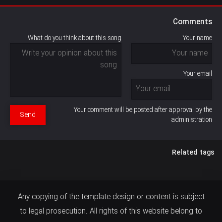
Comments
What do you think about this song
Your name
Your email
Your comment will be posted after approval by the
Send
administration
Related tags
Any copying of the template design or content is subject
to legal prosecution. All rights of this website belong to