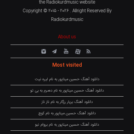
the Radiokurdmusic website
Copyright © 2015 - 2026 . Allright Reserved By
Radiokurdmusic
About us
Most visited
دانلود آهنگ حسین میناپور به نام لیره نیت
دانلود آهنگ حسین میناپور به نام دەمرم بە بی تو
دانلود آهنگ بریار رزگار به نام ناز ناز
دانلود آهنگ حسین میناپور به نام کوچ
دانلود آهنگ حسین میناپور به نام بروام نبو