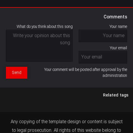
Comments
What do you think about this song
Your name
Your email
Your comment will be posted after approval by the
Send
administration
Related tags
Any copying of the template design or content is subject
to legal prosecution. All rights of this website belong to