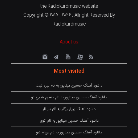
the Radiokurdmusic website
Copyright © 2015 - 2026 . Allright Reserved By
Radiokurdmusic
About us
Most visited
دانلود آهنگ حسین میناپور به نام لیره نیت
دانلود آهنگ حسین میناپور به نام دەمرم بە بی تو
دانلود آهنگ بریار رزگار به نام ناز ناز
دانلود آهنگ حسین میناپور به نام کوچ
دانلود آهنگ حسین میناپور به نام بروام نبو