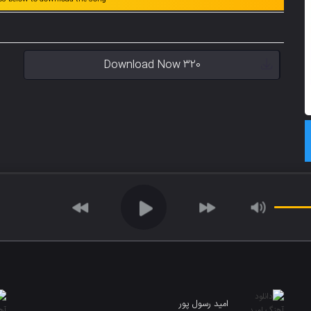
Download Now 320
امید رسول پور