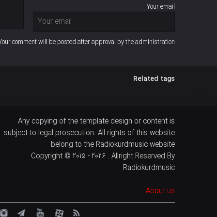
Your email
Your comment will be posted after approval by the administration
Related tags
Any copying of the template design or content is
subject to legal prosecution. All rights of this website
belong to the Radiokurdmusic website
Copyright © 2015 - 2026 . Allright Reserved By
Radiokurdmusic
About us