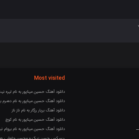
Most visited
دانلود آهنگ حسین میناپور به نام لیره نی
دانلود آهنگ حسین میناپور به نام دەمرم بە
دانلود آهنگ بریار رزگار به نام ناز ناز
دانلود آهنگ حسین میناپور به نام کوچ
دانلود آهنگ حسین میناپور به نام بروام نبو
ریمیکس حسن زیرک و محسن چاوشی به نام