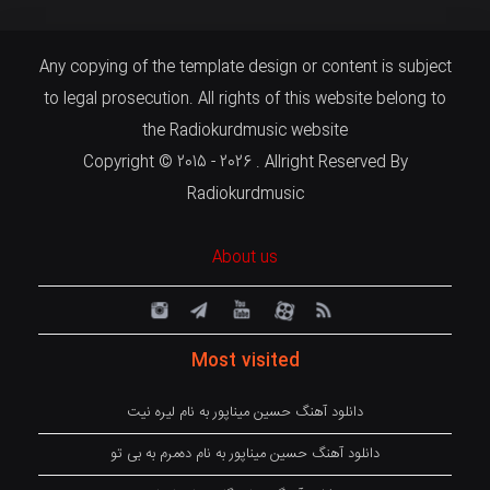
Any copying of the template design or content is subject
to legal prosecution. All rights of this website belong to
the Radiokurdmusic website
Copyright © 2015 - 2026 . Allright Reserved By
Radiokurdmusic
About us
Most visited
دانلود آهنگ حسین میناپور به نام لیره نیت
دانلود آهنگ حسین میناپور به نام دەمرم بە بی تو