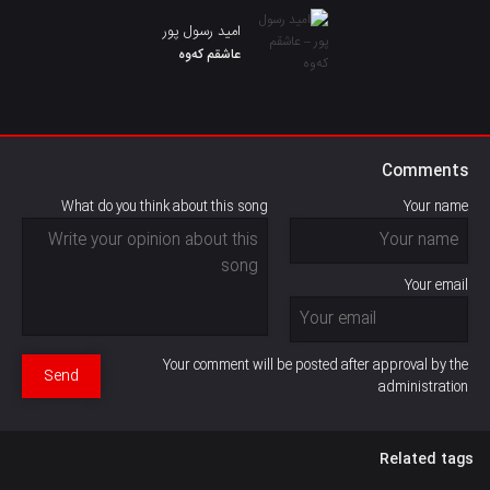
امید رسول پور
عاشقم کەوە
Comments
What do you think about this song
Your name
Your email
Your comment will be posted after approval by the
Send
administration
Related tags