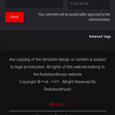
Your comment will be posted after approval by the
Send
administration
Related tags
Any copying of the template design or content is subject
to legal prosecution. All rights of this website belong to
the Radiokurdmusic website
Copyright © 2015 - 2026 . Allright Reserved By
Radiokurdmusic
About us