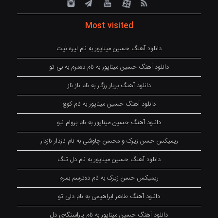
Most visited
دانلود آهنگ حسین میناپور به نام لیره نیت
دانلود آهنگ حسین میناپور به نام دەمرم بە بی تو
دانلود آهنگ بریار رزگار به نام ناز ناز
دانلود آهنگ حسین میناپور به نام کوچ
دانلود آهنگ حسین میناپور به نام بروام نبو
ریمیکس حسن زیرک و محسن چاوشی به نام نازدار نازدار
دانلود آهنگ حسین میناپور به نام دل تنگ
ریمیکس حسن زیرک به نام دەترسم بمرم
دانلود آهنگ طاهر ابراهیمی به نام دلی تو
دانلود آهنگ حسین میناپور به نام پاراستگەی دل