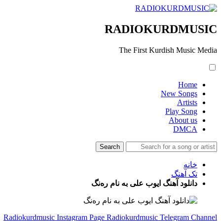
RADIOKURDMUSIC
The First Kurdish Music Media
Home
New Songs
Artists
Play Song
About us
DMCA
خانه
تک آهنگ
دانلود آهنگ ایوب علی به نام رەنگ
Radiokurdmusic Instagram Page
Radiokurdmusic Telegram Channel