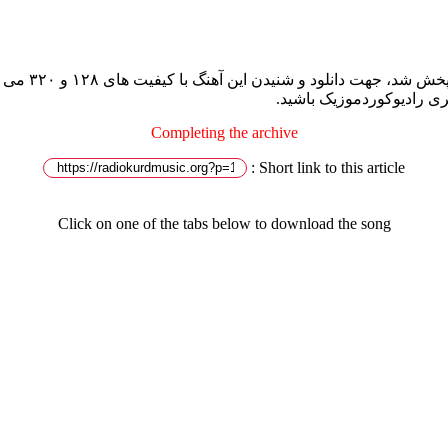
آهنگ جدیده ای
ری رادیوکوردموزیک باشید.
Completing the archive
Short link to this article :
Click on one of the tabs below to download the song