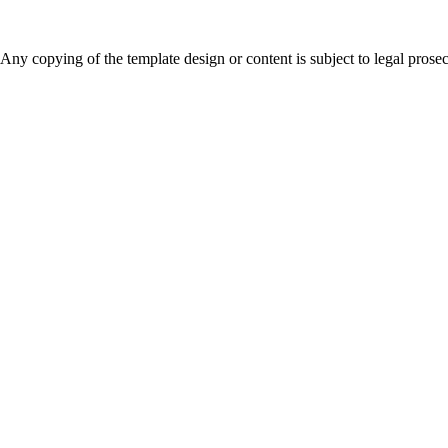
Any copying of the template design or content is subject to legal prose