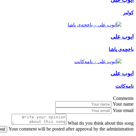
کولبر
ایوب علی
باخچەی پاشا
ایوب علی
نامەکانت
Comments
Your name
Your email
What do you think about this song
Your comment will be posted after approval by the administration
end