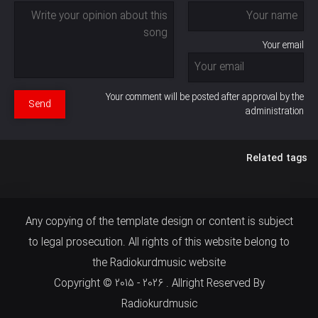
Your email
Your comment will be posted after approval by the
Send
administration
Related tags
Any copying of the template design or content is subject
to legal prosecution. All rights of this website belong to
the Radiokurdmusic website
Copyright © 2015 - 2026 . Allright Reserved By
Radiokurdmusic