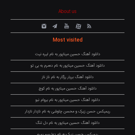
About us
Most visited
دانلود آهنگ حسین میناپور به نام لیره نیت
دانلود آهنگ حسین میناپور به نام دەمرم بە بی تو
دانلود آهنگ بریار رزگار به نام ناز ناز
دانلود آهنگ حسین میناپور به نام کوچ
دانلود آهنگ حسین میناپور به نام بروام نبو
ریمیکس حسن زیرک و محسن چاوشی به نام نازدار نازدار
دانلود آهنگ حسین میناپور به نام دل تنگ
ریمیکس حسن زیرک به نام دەترسم بمرم