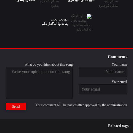
دوو مەلی کوچەری
شەکرە بەفرە
بهجت یحی
به تەنها لەگەل دلم
Comments
What do you think about this song
Your name
Your email
Your comment will be posted after approval by the administration
Send
Related tags