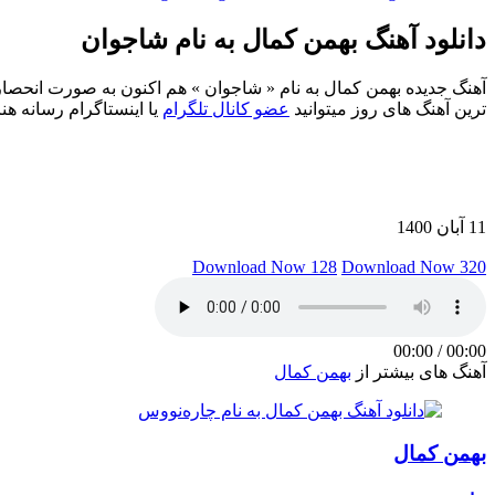
دانلود آهنگ بهمن کمال به نام شاجوان
ترین آهنگ های روز میتوانید
عضو کانال تلگرام
یا اینستاگرام رسانه هن
11 آبان 1400
Download Now 128
Download Now 320
00:00
/
00:00
آهنگ های بیشتر از
بهمن کمال
بهمن کمال