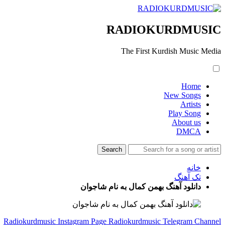
RADIOKURDMUSIC
The First Kurdish Music Media
Home
New Songs
Artists
Play Song
About us
DMCA
خانه
تک آهنگ
دانلود آهنگ بهمن کمال به نام شاجوان
Radiokurdmusic Instagram Page
Radiokurdmusic Telegram Channel