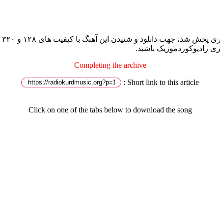
آه
ری رادیوکوردموزیک باشید.
Completing the archive
Short link to this article :
Click on one of the tabs below to download the song