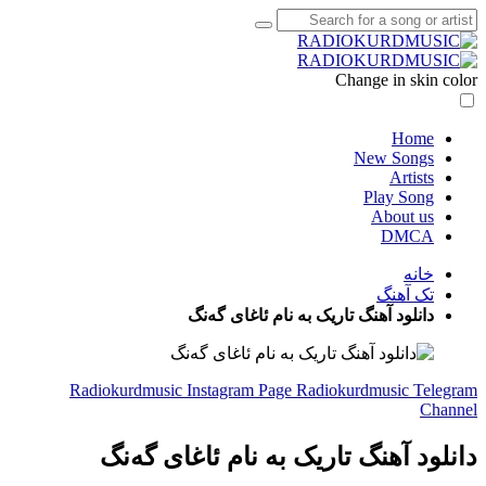
Change in skin color
Home
New Songs
Artists
Play Song
About us
DMCA
خانه
تک آهنگ
دانلود آهنگ تاریک به نام ئاغای گەنگ
Radiokurdmusic Instagram Page
Radiokurdmusic Telegram
Channel
دانلود آهنگ تاریک به نام ئاغای گەنگ