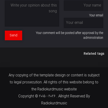
Your email
Your comment will be posted after approval by the
Send
administration
Related tags
Any copying of the template design or content is subject
to legal prosecution. All rights of this website belong to
the Radiokurdmusic website
Copyright © 2015 - 2026 . Allright Reserved By
Radiokurdmusic