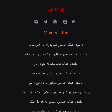
About us
Most visited
دانلود آهنگ حسین میناپور به نام لیره نیت
دانلود آهنگ حسین میناپور به نام دەمرم بە بی تو
دانلود آهنگ بریار رزگار به نام ناز ناز
دانلود آهنگ حسین میناپور به نام کوچ
دانلود آهنگ حسین میناپور به نام بروام نبو
ریمیکس حسن زیرک و محسن چاوشی به نام نازدار نازدار
دانلود آهنگ حسین میناپور به نام دل تنگ
ریمیکس حسن زیرک به نام دەترسم بمرم