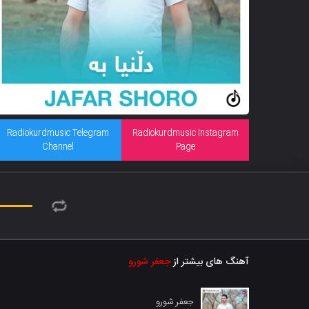
Radiokurdmusic Telegram
Radiokurdmusic Instagram
Channel
Page
آهنگ های بیشتر از
جعفر شورو
جعفر شورو