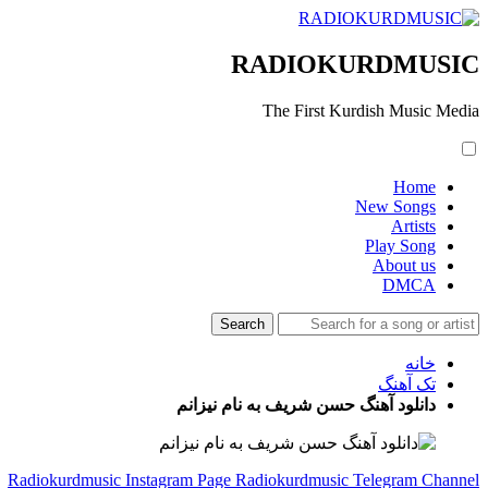
RADIOKURDMUSIC
The First Kurdish Music Media
Home
New Songs
Artists
Play Song
About us
DMCA
خانه
تک آهنگ
دانلود آهنگ حسن شریف به نام نیزانم
Radiokurdmusic Instagram Page
Radiokurdmusic Telegram Channel