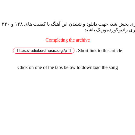
آهن
ری رادیوکوردموزیک باشید.
Completing the archive
Short link to this article :
Click on one of the tabs below to download the song