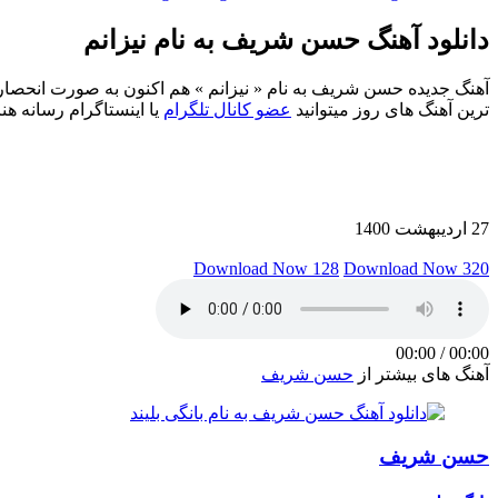
دانلود آهنگ حسن شریف به نام نیزانم
ترین آهنگ های روز میتوانید
عضو کانال تلگرام
یا اینستاگرام رسانه هن
27 اردیبهشت 1400
Download Now 128
Download Now 320
00:00
/
00:00
آهنگ های بیشتر از
حسن شریف
حسن شریف