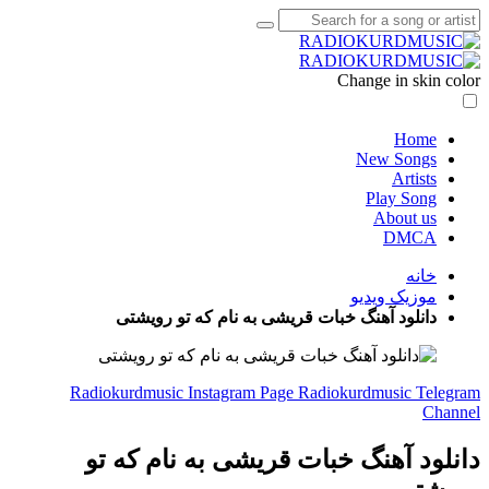
Change in skin color
Home
New Songs
Artists
Play Song
About us
DMCA
خانه
موزیک ویدیو
دانلود آهنگ خبات قریشی به نام که تو رویشتی
Radiokurdmusic Instagram Page
Radiokurdmusic Telegram
Channel
دانلود آهنگ خبات قریشی به نام که تو