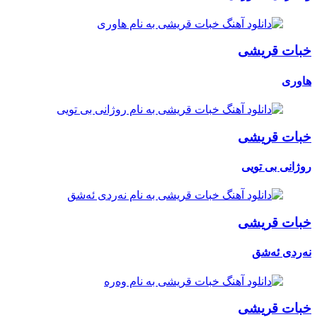
خبات قریشی
هاوری
خبات قریشی
روژانی بی تویی
خبات قریشی
نەردی ئەشق
خبات قریشی