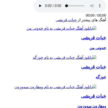
00:00
/
00:00
آهنگ های بیشتر از
خبات قریشی
خبات قریشی
خەونی من
خبات قریشی
خوزگه
خبات قریشی
وەهارەن سەوزەن