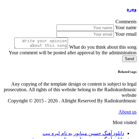
وەرە
Comments
Your name
Your email
What do you think about this song
Your comment will be posted after approval by the administration
Send
Related tags
Any copying of the template design or content is subject to legal
prosecution. All rights of this website belong to the Radiokurdmusic
website
Copyright © 2015 - 2026 . Allright Reserved By Radiokurdmusic
About us
Most visited
دانلود آهنگ حسین میناپور به نام لیره نیت