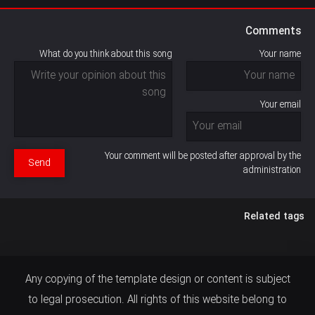
Comments
What do you think about this song
Your name
Your email
Your comment will be posted after approval by the
Send
administration
Related tags
Any copying of the template design or content is subject
to legal prosecution. All rights of this website belong to