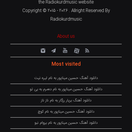
the Radiokurdmusic website
Copyright © 2015 - 2026 . Allright Reserved By
Radiokurdmusic
About us
Most visited
دانلود آهنگ حسین میناپور به نام لیره نیت
دانلود آهنگ حسین میناپور به نام دەمرم بە بی تو
دانلود آهنگ بریار رزگار به نام ناز ناز
دانلود آهنگ حسین میناپور به نام کوچ
دانلود آهنگ حسین میناپور به نام بروام نبو