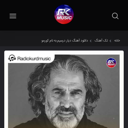
خانه
تک آهنگ
دانلود آهنگ دیار درسیم به نام کورمو