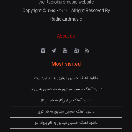
the Radiokurdmusic website
Copyright © 2015 - 2026 . Allright Reserved By
Radiokurdmusic
About us
Most visited
دانلود آهنگ حسین میناپور به نام لیره نیت
دانلود آهنگ حسین میناپور به نام دەمرم بە بی تو
دانلود آهنگ بریار رزگار به نام ناز ناز
دانلود آهنگ حسین میناپور به نام کوچ
دانلود آهنگ حسین میناپور به نام بروام نبو