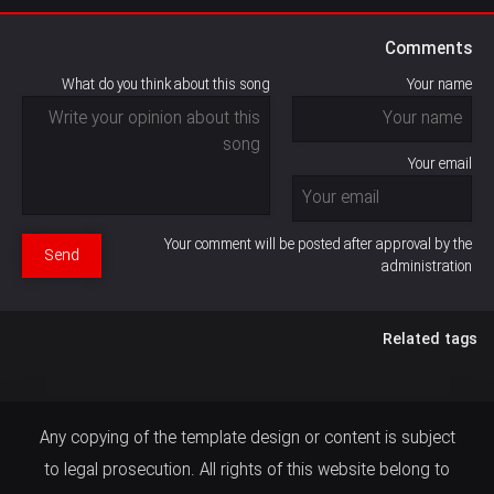
Comments
What do you think about this song
Your name
Your email
Your comment will be posted after approval by the
Send
administration
Related tags
Any copying of the template design or content is subject
to legal prosecution. All rights of this website belong to