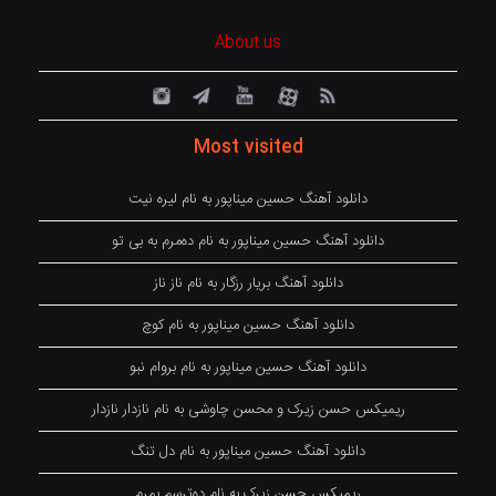
About us
Most visited
دانلود آهنگ حسین میناپور به نام لیره نیت
دانلود آهنگ حسین میناپور به نام دەمرم بە بی تو
دانلود آهنگ بریار رزگار به نام ناز ناز
دانلود آهنگ حسین میناپور به نام کوچ
دانلود آهنگ حسین میناپور به نام بروام نبو
ریمیکس حسن زیرک و محسن چاوشی به نام نازدار نازدار
دانلود آهنگ حسین میناپور به نام دل تنگ
ریمیکس حسن زیرک به نام دەترسم بمرم