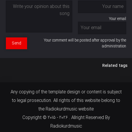
Your email
Your comment will be posted after approval by the
Send
administration
Related tags
Any copying of the template design or content is subject
to legal prosecution. All rights of this website belong to
the Radiokurdmusic website
Copyright © 2015 - 2026 . Allright Reserved By
Radiokurdmusic