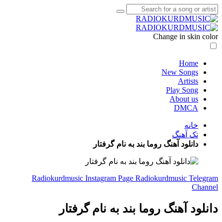
Change in skin color
Home
New Songs
Artists
Play Song
About us
DMCA
خانه
تک آهنگ
دانلود آهنگ روما بند به نام گرفتار
Radiokurdmusic Instagram Page
Radiokurdmusic Telegram
Channel
دانلود آهنگ روما بند به نام گرفتار