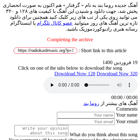
آهنگ جدیده روما بند به نام « گرفتار » هم اکنون به صورت انحصاری
پخش شد، جهت دانلود و شنیدن این آهنگ با کیفیت های ۱۲۸ و ۳۲۰
می توانید روی یکی از تب های زیر کلیک کنید همچنین برای دانلود
تازه ترین آهنگ های روز میتوانید
عضو کانال تلگرام
یا اینستاگرام
رسانه هنری رادیوکوردموزیک باشید.
Completing the archive
Short link to this article :
19 فروردین 1400
Click on one of the tabs below to download the song
Download Now 128
Download Now 320
00:00
/
00:00
آهنگ های بیشتر از
روما بند
Comments
Your name
Your email
What do you think about this song