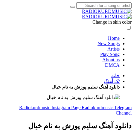
Change in skin color
Home
New Songs
Artists
Play Song
About us
DMCA
خانه
تک آهنگ
دانلود آهنگ سلیم پوزش به نام خیال
Radiokurdmusic Instagram Page
Radiokurdmusic Telegram
Channel
دانلود آهنگ سلیم پوزش به نام خیال