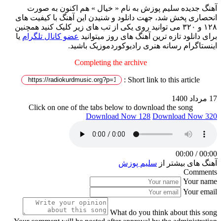
آهنگ جدیده سلیم پوزش به نام « خیال » هم اکنون به صورت
انحصاری پخش شد، جهت دانلود و شنیدن این آهنگ با کیفیت های
۱۲۸ و ۳۲۰ می توانید روی یکی از تب های زیر کلیک کنید همچنین
برای دانلود تازه ترین آهنگ های روز میتوانید
عضو کانال تلگرام
یا
اینستاگرام رسانه هنری رادیوکوردموزیک باشید.
Completing the archive
Short link to this article :
17 مرداد 1400
Click on one of the tabs below to download the song
Download Now 128
Download Now 320
00:00
/
00:00
آهنگ های بیشتر از
سلیم پوزش
Comments
Your name
Your email
What do you think about this song