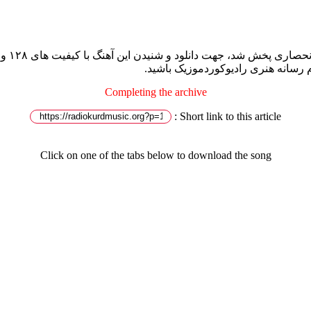
م رسانه هنری رادیوکوردموزیک باشید.
Completing the archive
Short link to this article :
Click on one of the tabs below to download the song