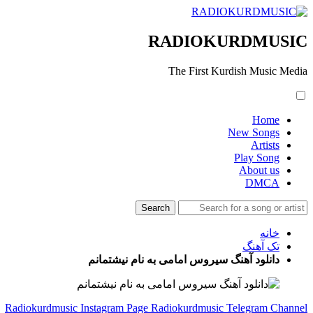
RADIOKURDMUSIC
The First Kurdish Music Media
Home
New Songs
Artists
Play Song
About us
DMCA
خانه
تک آهنگ
دانلود آهنگ سیروس امامی به نام نیشتمانم
Radiokurdmusic Instagram Page
Radiokurdmusic Telegram Channel