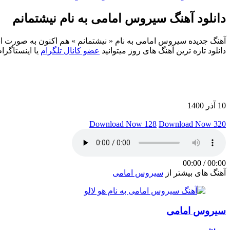
دانلود آهنگ سیروس امامی به نام نیشتمانم
دانلود تازه ترین آهنگ های روز میتوانید
عضو کانال تلگرام
یا اینستاگرا
10 آذر 1400
Download Now 128
Download Now 320
00:00
/
00:00
آهنگ های بیشتر از
سیروس امامی
سیروس امامی