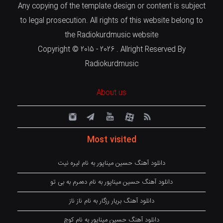
Any copying of the template design or content is subject
to legal prosecution. All rights of this website belong to
the Radiokurdmusic website
Copyright © 2015 - 2026 . Allright Reserved By
Radiokurdmusic
About us
Most visited
دانلود آهنگ حسین میناپور به نام لیره نیت
دانلود آهنگ حسین میناپور به نام دەمرم بە بی تو
دانلود آهنگ بریار رزگار به نام ناز ناز
دانلود آهنگ حسین میناپور به نام کوچ