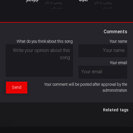
کەلیالە
چاوەکەم
Comments
What do you think about this song
Your name
Your email
Your comment will be posted after approval by the
Send
administration
Related tags