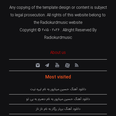
Any copying of the template design or content is subject
to legal prosecution. All rights of this website belong to
the Radiokurdmusic website
Copyright © 2015 - 2026 . Allright Reserved By
Radiokurdmusic
About us
Most visited
دانلود آهنگ حسین میناپور به نام لیره نیت
دانلود آهنگ حسین میناپور به نام دەمرم بە بی تو
دانلود آهنگ بریار رزگار به نام ناز ناز