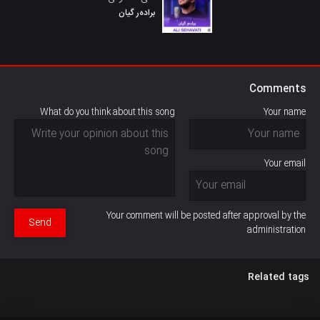
برادەر گیان
Comments
What do you think about this song
Your name
Your email
Your comment will be posted after approval by the
Send
administration
Related tags