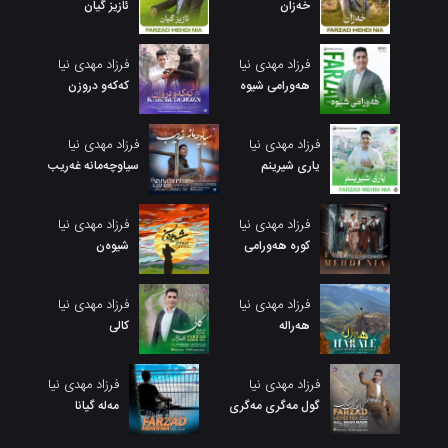
خەزان
ئازیز گیان
فرزاد مهدی نیا
فرزاد مهدی نیا
هەورامی شیوە
کەکەو دروزن
فرزاد مهدی نیا
فرزاد مهدی نیا
یاری شیرینم
سیاوچەمانە غەریب
فرزاد مهدی نیا
فرزاد مهدی نیا
کوره هەورامی
شیوەن
فرزاد مهدی نیا
فرزاد مهدی نیا
هەرالە
کالی
فرزاد مهدی نیا
فرزاد مهدی نیا
گول مەگری مەگری
مەلە گیانا