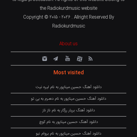
the Radiokurdmusic website
Copyright © 2015 - 2026 . Allright Reserved By
Radiokurdmusic
About us
Most visited
دانلود آهنگ حسین میناپور به نام لیره نیت
دانلود آهنگ حسین میناپور به نام دەمرم بە بی تو
دانلود آهنگ بریار رزگار به نام ناز ناز
دانلود آهنگ حسین میناپور به نام کوچ
دانلود آهنگ حسین میناپور به نام بروام نبو