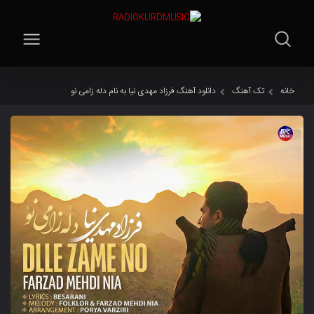
خانه
تک آهنگ
دانلود آهنگ فرزاد مهدی نیا به نام دله زامی نو