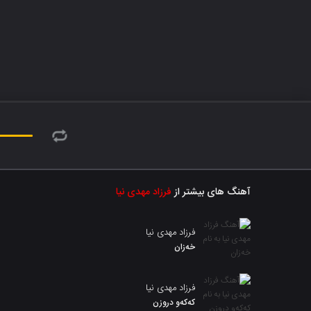
آهنگ های بیشتر از
فرزاد مهدی نیا
فرزاد مهدی نیا
خەزان
فرزاد مهدی نیا
کەکەو دروزن