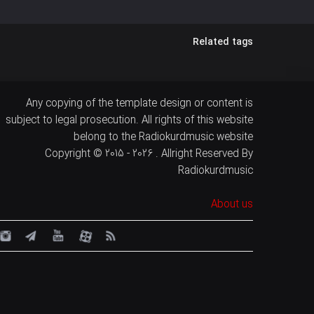
Related tags
Any copying of the template design or content is
subject to legal prosecution. All rights of this website
belong to the Radiokurdmusic website
Copyright © 2015 - 2026 . Allright Reserved By
Radiokurdmusic
About us