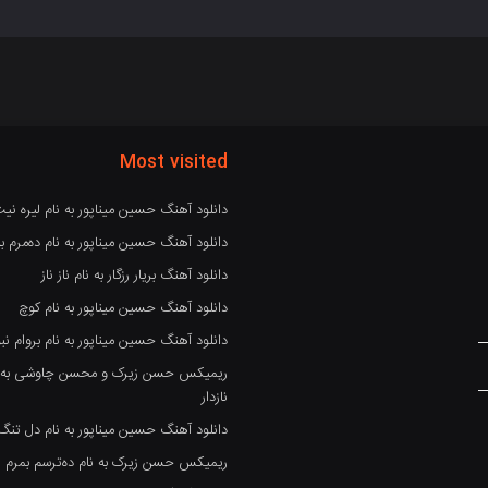
Most visited
دانلود آهنگ حسین میناپور به نام لیره نی
دانلود آهنگ حسین میناپور به نام دەمرم بە
دانلود آهنگ بریار رزگار به نام ناز ناز
دانلود آهنگ حسین میناپور به نام کوچ
دانلود آهنگ حسین میناپور به نام بروام نبو
ریمیکس حسن زیرک و محسن چاوشی به نام
نازدار
دانلود آهنگ حسین میناپور به نام دل تنگ
ریمیکس حسن زیرک به نام دەترسم بمرم