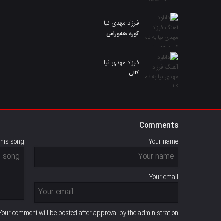
فرزاد مهدی نیا
کوره هەورامی
فرزاد مهدی نیا
کالی
Comments
this song
Your name
Your email
Your comment will be posted after approval by the administration