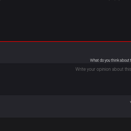
What do you think about 