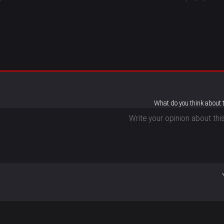
What do you think about 