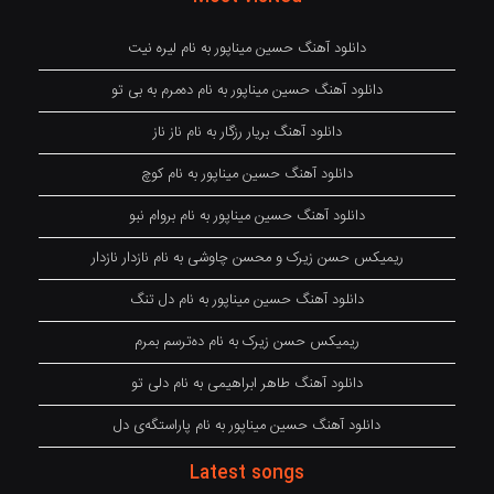
دانلود آهنگ حسین میناپور به نام لیره نیت
دانلود آهنگ حسین میناپور به نام دەمرم بە بی تو
دانلود آهنگ بریار رزگار به نام ناز ناز
دانلود آهنگ حسین میناپور به نام کوچ
دانلود آهنگ حسین میناپور به نام بروام نبو
ریمیکس حسن زیرک و محسن چاوشی به نام نازدار نازدار
دانلود آهنگ حسین میناپور به نام دل تنگ
ریمیکس حسن زیرک به نام دەترسم بمرم
دانلود آهنگ طاهر ابراهیمی به نام دلی تو
دانلود آهنگ حسین میناپور به نام پاراستگەی دل
Latest songs