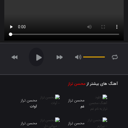
آهنگ های بیشتر از
محسن تراز
محسن تراز
محسن تراز
غم
آوات
محسن تراز
محسن تراز