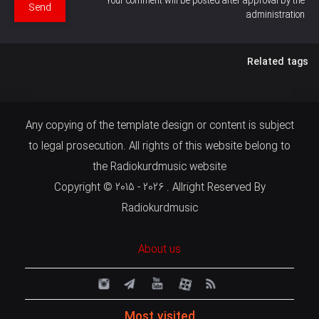
Your comment will be posted after approval by the
Send
administration
Related tags
Any copying of the template design or content is subject
to legal prosecution. All rights of this website belong to
the Radiokurdmusic website
Copyright © 2015 - 2026 . Allright Reserved By
Radiokurdmusic
About us
Most visited