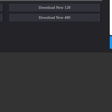
Download Now 128
Download Now 480