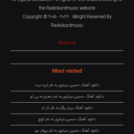
the Radiokurdmusic website
Copyright © 2015 - 2026 . Allright Reserved By
Radiokurdmusic
About us
Most visited
دانلود آهنگ حسین میناپور به نام لیره نیت
دانلود آهنگ حسین میناپور به نام دەمرم بە بی تو
دانلود آهنگ بریار رزگار به نام ناز ناز
دانلود آهنگ حسین میناپور به نام کوچ
دانلود آهنگ حسین میناپور به نام بروام نبو