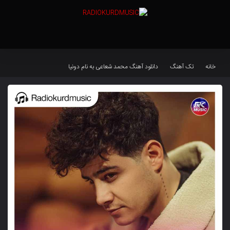
خانه
تک آهنگ
دانلود آهنگ محمد شعاعی به نام دونیا