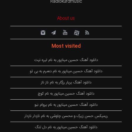
Radiokurdmusic
About us
Most visited
دانلود آهنگ حسین میناپور به نام لیره نیت
دانلود آهنگ حسین میناپور به نام دەمرم بە بی تو
دانلود آهنگ بریار رزگار به نام ناز ناز
دانلود آهنگ حسین میناپور به نام کوچ
دانلود آهنگ حسین میناپور به نام بروام نبو
ریمیکس حسن زیرک و محسن چاوشی به نام نازدار نازدار
دانلود آهنگ حسین میناپور به نام دل تنگ