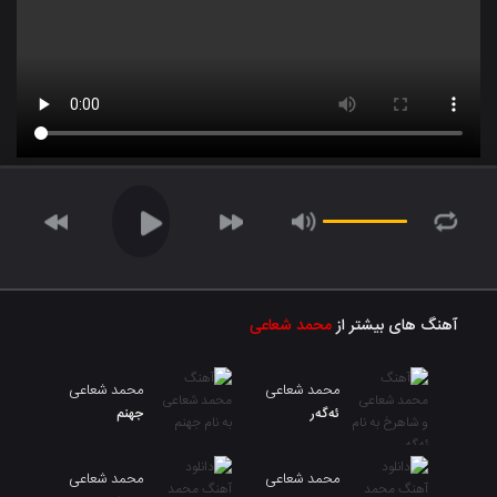
آهنگ های بیشتر از
محمد شعاعی
محمد شعاعی
محمد شعاعی
ئەگەر
جهنم
محمد شعاعی
محمد شعاعی