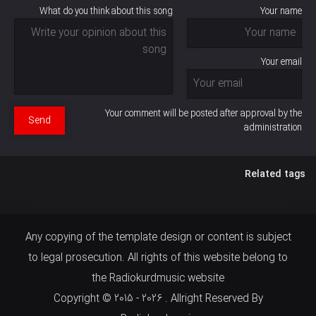
What do you think about this song
Your name
Your email
Your comment will be posted after approval by the
Send
administration
Related tags
Any copying of the template design or content is subject
to legal prosecution. All rights of this website belong to
the Radiokurdmusic website
Copyright © 2015 - 2026 . Allright Reserved By