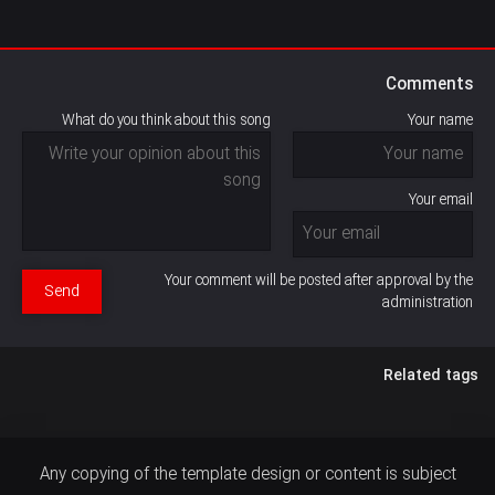
Comments
What do you think about this song
Your name
Your email
Your comment will be posted after approval by the
Send
administration
Related tags
Any copying of the template design or content is subject