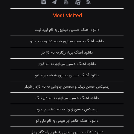
Most visited
دانلود آهنگ حسین میناپور به نام لیره نیت
دانلود آهنگ حسین میناپور به نام دەمرم بە بی تو
دانلود آهنگ بریار رزگار به نام ناز ناز
دانلود آهنگ حسین میناپور به نام کوچ
دانلود آهنگ حسین میناپور به نام بروام نبو
ریمیکس حسن زیرک و محسن چاوشی به نام نازدار نازدار
دانلود آهنگ حسین میناپور به نام دل تنگ
ریمیکس حسن زیرک به نام دەترسم بمرم
دانلود آهنگ طاهر ابراهیمی به نام دلی تو
دانلود آهنگ حسین میناپور به نام پاراستگەی دل