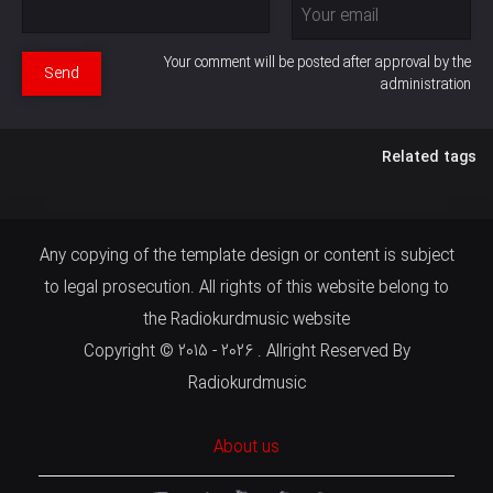
Your comment will be posted after approval by the
Send
administration
Related tags
Any copying of the template design or content is subject
to legal prosecution. All rights of this website belong to
the Radiokurdmusic website
Copyright © 2015 - 2026 . Allright Reserved By
Radiokurdmusic
About us