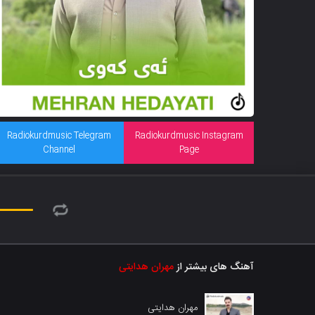
Radiokurdmusic Telegram
Radiokurdmusic Instagram
Channel
Page
آهنگ های بیشتر از
مهران هدایتی
مهران هدایتی