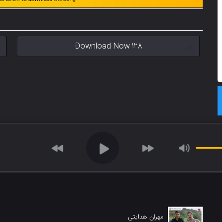
Download Now 128
مهران هدایتی