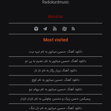
Radiokurdmusic
About us
Most visited
دانلود آهنگ حسین میناپور به نام لیره نیت
دانلود آهنگ حسین میناپور به نام دەمرم بە بی تو
دانلود آهنگ بریار رزگار به نام ناز ناز
دانلود آهنگ حسین میناپور به نام کوچ
دانلود آهنگ حسین میناپور به نام بروام نبو
ریمیکس حسن زیرک و محسن چاوشی به نام نازدار نازدار
دانلود آهنگ حسین میناپور به نام دل تنگ