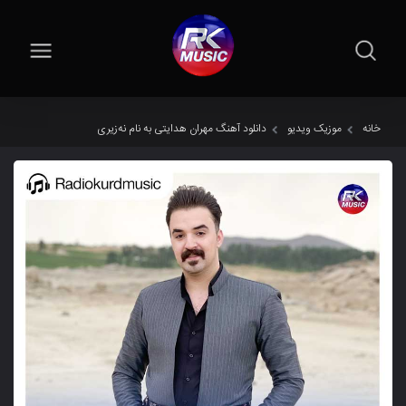
خانه
موزیک ویدیو
دانلود آهنگ مهران هدایتی به نام نەزیری