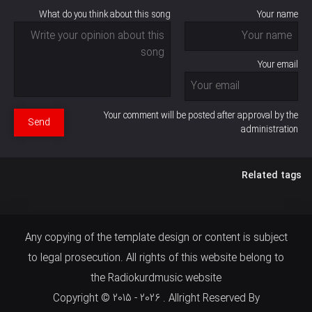
What do you think about this song
Your name
Your email
Your comment will be posted after approval by the
Send
administration
Related tags
Any copying of the template design or content is subject
to legal prosecution. All rights of this website belong to
the Radiokurdmusic website
Copyright © 2015 - 2026 . Allright Reserved By