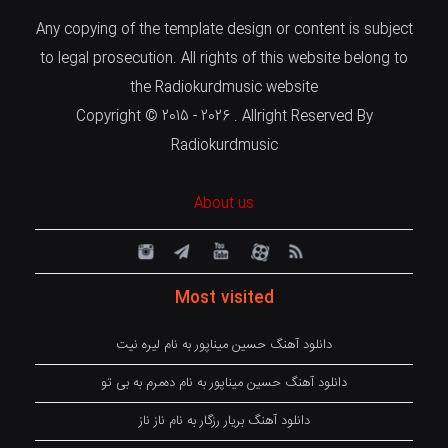
Any copying of the template design or content is subject
to legal prosecution. All rights of this website belong to
the Radiokurdmusic website
Copyright © 2015 - 2026 . Allright Reserved By
Radiokurdmusic
About us
Most visited
دانلود آهنگ حسین میناپور به نام لیره نیت
دانلود آهنگ حسین میناپور به نام دەمرم بە بی تو
دانلود آهنگ بریار رزگار به نام ناز ناز