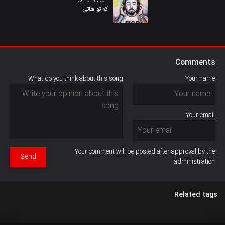
که تو هاتی
Comments
What do you think about this song
Your name
Your email
Your comment will be posted after approval by the
Send
administration
Related tags