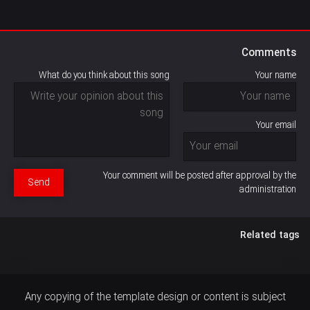
Comments
What do you think about this song
Your name
Your email
Your comment will be posted after approval by the
Send
administration
Related tags
Any copying of the template design or content is subject