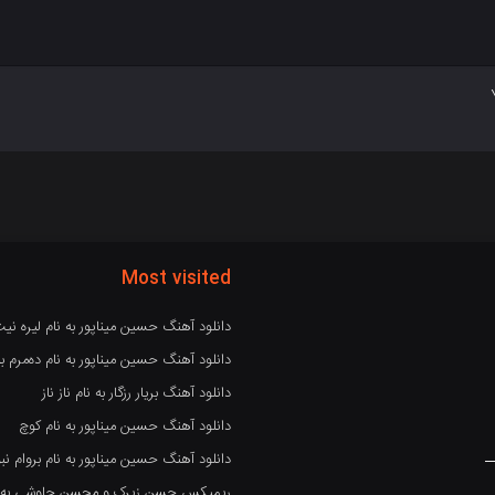
Most visited
دانلود آهنگ حسین میناپور به نام لیره نی
دانلود آهنگ حسین میناپور به نام دەمرم بە
دانلود آهنگ بریار رزگار به نام ناز ناز
دانلود آهنگ حسین میناپور به نام کوچ
دانلود آهنگ حسین میناپور به نام بروام نبو
ریمیکس حسن زیرک و محسن چاوشی به نام