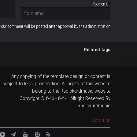
Your email
Your comment will be posted after approval by the administration
Related tags
Any copying of the template design or content is
subject to legal prosecution. All rights of this website
belong to the Radiokurdmusic website
Copyright © 2015 - 2026 . Allright Reserved By
Radiokurdmusic
About us