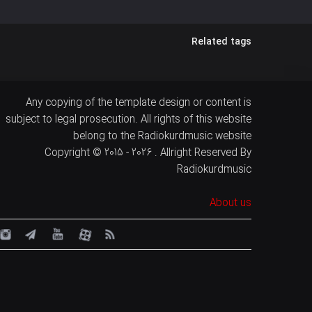
Related tags
Any copying of the template design or content is
subject to legal prosecution. All rights of this website
belong to the Radiokurdmusic website
Copyright © 2015 - 2026 . Allright Reserved By
Radiokurdmusic
About us