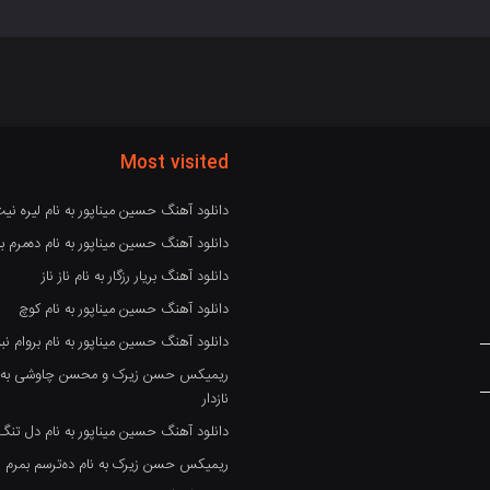
Most visited
دانلود آهنگ حسین میناپور به نام لیره نی
دانلود آهنگ حسین میناپور به نام دەمرم بە
دانلود آهنگ بریار رزگار به نام ناز ناز
دانلود آهنگ حسین میناپور به نام کوچ
دانلود آهنگ حسین میناپور به نام بروام نبو
ریمیکس حسن زیرک و محسن چاوشی به نام
نازدار
دانلود آهنگ حسین میناپور به نام دل تنگ
ریمیکس حسن زیرک به نام دەترسم بمرم