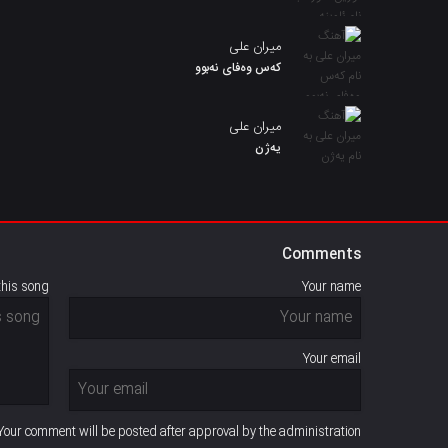
میران علی
کەس وەفای نەبوو
میران علی
یەژن
Comments
this song
Your name
Your email
Your comment will be posted after approval by the administration