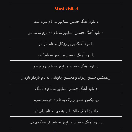
Most visited
دانلود آهنگ حسین میناپور به نام لیره نیت
دانلود آهنگ حسین میناپور به نام دەمرم بە بی تو
دانلود آهنگ بریار رزگار به نام ناز ناز
دانلود آهنگ حسین میناپور به نام کوچ
دانلود آهنگ حسین میناپور به نام بروام نبو
ریمیکس حسن زیرک و محسن چاوشی به نام نازدار نازدار
دانلود آهنگ حسین میناپور به نام دل تنگ
ریمیکس حسن زیرک به نام دەترسم بمرم
دانلود آهنگ طاهر ابراهیمی به نام دلی تو
دانلود آهنگ حسین میناپور به نام پاراستگەی دل