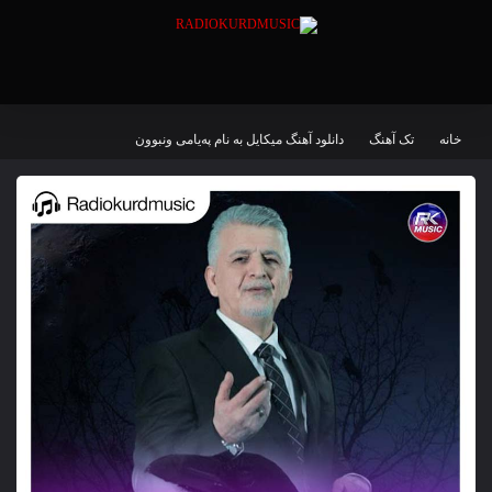
خانه
تک آهنگ
دانلود آهنگ میکایل به نام پەیامی ونبوون