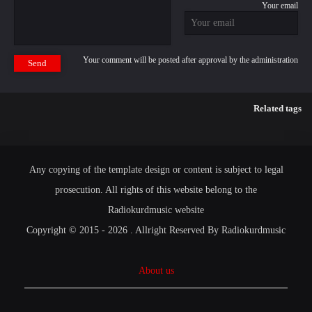
Your email
Your comment will be posted after approval by the administration
Send
Related tags
Any copying of the template design or content is subject to legal
prosecution. All rights of this website belong to the
Radiokurdmusic website
Copyright © 2015 - 2026 . Allright Reserved By Radiokurdmusic
About us