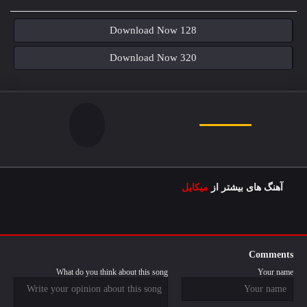
Download Now 128
Download Now 320
آهنگ های بیشتر از
میکایل
Comments
What do you think about this song
Your name