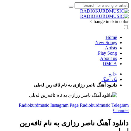
Change in skin color
Home
New Songs
Artists
Play Song
About us
DMCA
خانه
تک آهنگ
دانلود آهنگ ناصر رزازی به نام ئافەرین لەیلی
Radiokurdmusic Instagram Page
Radiokurdmusic Telegram
Channel
دانلود آهنگ ناصر رزازی به نام ئافەرین