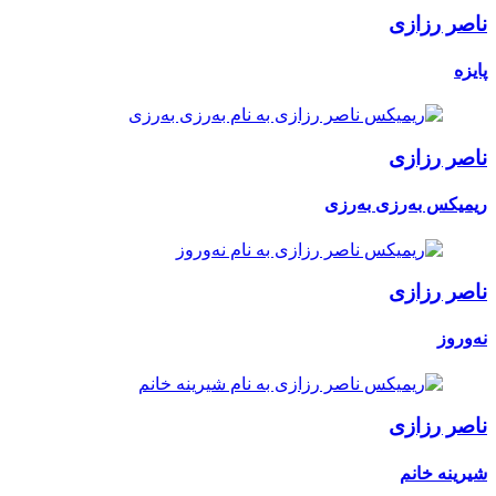
ناصر رزازی
پایزه
ناصر رزازی
ریمیکس بەرزی بەرزی
ناصر رزازی
نەوروز
ناصر رزازی
شیرینه خانم