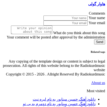
هاوار گولی
Comments
Your name
Your email
What do you think about this song
Your comment will be posted after approval by the administration
Send
Related tags
Any copying of the template design or content is subject to legal
prosecution. All rights of this website belong to the Radiokurdmusic
website
Copyright © 2015 - 2026 . Allright Reserved By Radiokurdmusic
About us
Most visited
دانلود آهنگ حسین میناپور به نام لیره نیت
دانلود آهنگ حسین میناپور به نام دەمرم بە بی تو