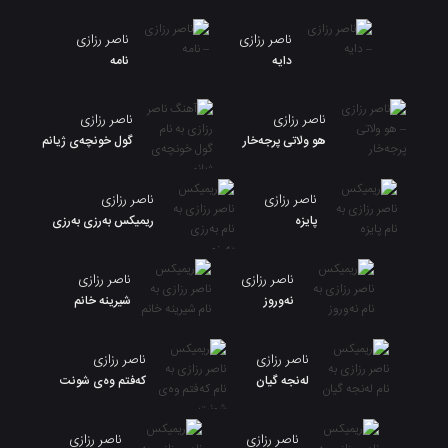
ناصر رزازی
ناصر رزازی
دایه
نامە
ناصر رزازی
ناصر رزازی
هو ولاتی پرجەخار
گول خونچەی ژیانم
ناصر رزازی
ناصر رزازی
پایزه
ریمیکس بەرزی بەرزی
ناصر رزازی
ناصر رزازی
نەوروز
شیرینه خانم
ناصر رزازی
ناصر رزازی
لەنجە گیان
کەفتم وەی شونت
ناصر رزازی
ناصر رزازی