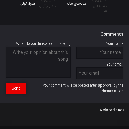
سالەهای ساله
هاوار گولی
Comments
What do you think about this song
Your name
Your email
Your comment will be posted after approval by the
Send
administration
Related tags