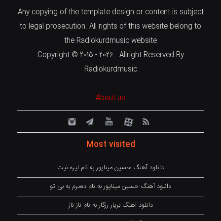
Any copying of the template design or content is subject
to legal prosecution. All rights of this website belong to
the Radiokurdmusic website
Copyright © 2015 - 2026 . Allright Reserved By
Radiokurdmusic
About us
Most visited
دانلود آهنگ حسین میناپور به نام لیره نیت
دانلود آهنگ حسین میناپور به نام دەمرم بە بی تو
دانلود آهنگ بریار رزگار به نام ناز ناز